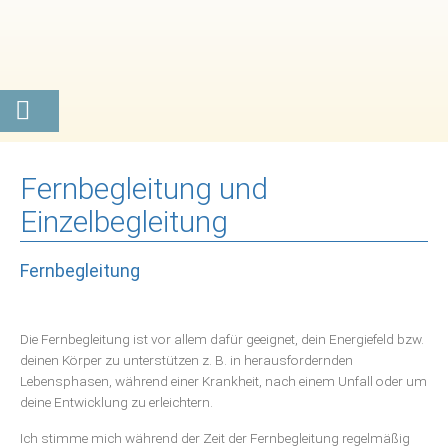
Fernbegleitung und
Einzelbegleitung
Fernbegleitung
Die Fernbegleitung ist vor allem dafür geeignet, dein Energiefeld bzw.
deinen Körper zu unterstützen z. B. in herausfordernden
Lebensphasen, während einer Krankheit, nach einem Unfall oder um
deine Entwicklung zu erleichtern.
Ich stimme mich während der Zeit der Fernbegleitung regelmäßig