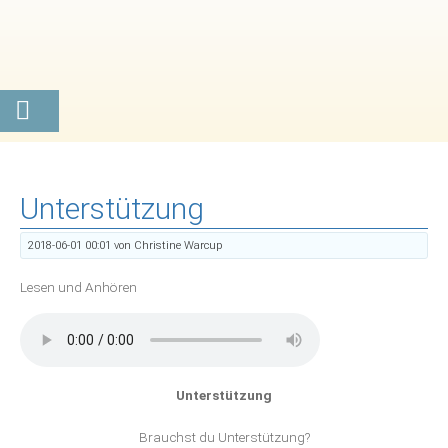
Unterstützung
2018-06-01 00:01
von Christine Warcup
Lesen und Anhören
Unterstützung
Brauchst du Unterstützung?