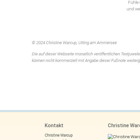
Fühle 
und we
© 2024 Christine Warcup, Utting am Ammersee
Die auf dieser Webseite monatlich veröffentlichen Textjuwele
können nicht kommerziell mit Angabe dieser Fußnote weiter
Kontakt
Christine Wa
Christine Warcup