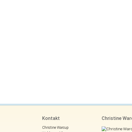
Kontakt
Christine Wa
Christine Warcup