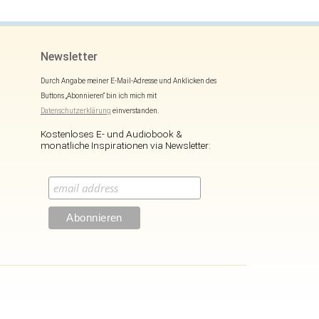
Newsletter
Durch Angabe meiner E-Mail-Adresse und Anklicken des
Buttons „Abonnieren“ bin ich mich mit
Datenschutzerklärung
einverstanden.
Kostenloses E- und Audiobook &
monatliche Inspirationen via Newsletter: