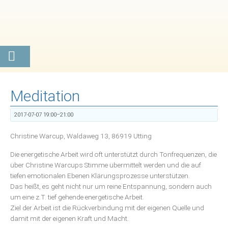
Meditation
2017-07-07 19:00–21:00
Christine Warcup, Waldaweg 13, 86919 Utting
Die energetische Arbeit wird oft unterstützt durch Tonfrequenzen, die
über Christine Warcups Stimme übermittelt werden und die auf
tiefen emotionalen Ebenen Klärungsprozesse unterstützen.
Das heißt, es geht nicht nur um reine Entspannung, sondern auch
um eine z.T. tief gehende energetische Arbeit.
Ziel der Arbeit ist die Rückverbindung mit der eigenen Quelle und
damit mit der eigenen Kraft und Macht.