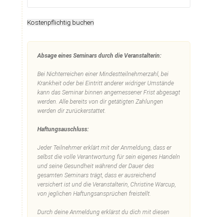
Kostenpflichtig buchen
Absage eines Seminars durch die Veranstalterin:
Bei Nichterreichen einer Mindestteilnehmerzahl, bei
Krankheit oder bei Eintritt anderer widriger Umstände
kann das Seminar binnen angemessener Frist abgesagt
werden. Alle bereits von dir getätigten Zahlungen
werden dir zurückerstattet.
Haftungsauschluss:
Jeder Teilnehmer erklärt mit der Anmeldung, dass er
selbst die volle Verantwortung für sein eigenes Handeln
und seine Gesundheit während der Dauer des
gesamten Seminars trägt, dass er ausreichend
versichert ist und die Veranstalterin, Christine Warcup,
von jeglichen Haftungsansprüchen freistellt.
Durch deine Anmeldung erklärst du dich mit diesen