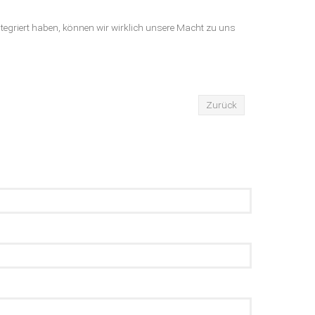
tegriert haben, können wir wirklich unsere Macht zu uns
Zurück