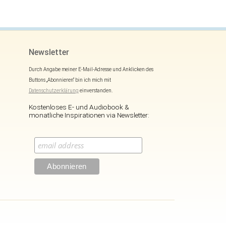
Newsletter
Durch Angabe meiner E-Mail-Adresse und Anklicken des
Buttons „Abonnieren“ bin ich mich mit
Datenschutzerklärung
einverstanden.
Kostenloses E- und Audiobook &
monatliche Inspirationen via Newsletter: