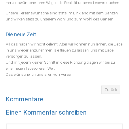
Herzenswünsche ihren Weg in die Realität unseres Lebens suchen.
Unsere Herzenswünsche sind stets im Einklang mit dem Ganzen
und wirken stets zu unserem Wohl und zum Wohl des Ganzen.
Die neue Zeit
All das haben wir nicht gelernt. Aber wir können nun lernen, die Liebe
in uns wieder anzunehmen, sie fließen zu lassen, uns mit Liebe
versorgen zu lassen.
Und mit jedem kleinen Schritt in diese Richtung tragen wir bei zu
einer neuen liebevolleren Welt.
Das wünsche ich uns allen von Herzen!
Zurück
Kommentare
Einen Kommentar schreiben