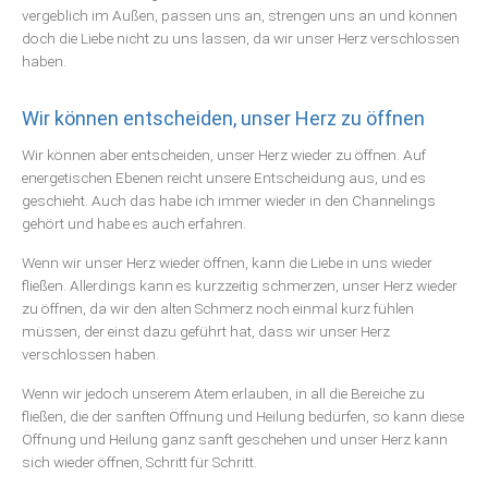
vergeblich im Außen, passen uns an, strengen uns an und können
doch die Liebe nicht zu uns lassen, da wir unser Herz verschlossen
haben.
Wir können entscheiden, unser Herz zu öffnen
Wir können aber entscheiden, unser Herz wieder zu öffnen. Auf
energetischen Ebenen reicht unsere Entscheidung aus, und es
geschieht. Auch das habe ich immer wieder in den Channelings
gehört und habe es auch erfahren.
Wenn wir unser Herz wieder öffnen, kann die Liebe in uns wieder
fließen. Allerdings kann es kurzzeitig schmerzen, unser Herz wieder
zu öffnen, da wir den alten Schmerz noch einmal kurz fühlen
müssen, der einst dazu geführt hat, dass wir unser Herz
verschlossen haben.
Wenn wir jedoch unserem Atem erlauben, in all die Bereiche zu
fließen, die der sanften Öffnung und Heilung bedürfen, so kann diese
Öffnung und Heilung ganz sanft geschehen und unser Herz kann
sich wieder öffnen, Schritt für Schritt.