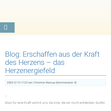
Blog: Erschaffen aus der Kraft
des Herzens – das
Herzenergiefeld
2020-12-15 17:23
von Christine Warcup (Kommentare: 0)
Was für eine Kraft wohnt uns da inne, die wir noch entdecken dürfen
…