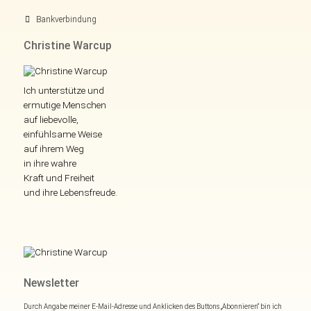
Bankverbindung
Christine Warcup
Ich unterstütze und
ermutige Menschen
auf liebevolle,
einfühlsame Weise
auf ihrem Weg
in ihre wahre
Kraft und Freiheit
und ihre Lebensfreude.
Newsletter
Durch Angabe meiner E-Mail-Adresse und Anklicken des Buttons „Abonnieren“ bin ich