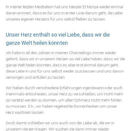
In meiner letzten Meditation hat uns Meister El Morya wieder einmal
daran erinnert, dass es für uns in erster Linie darum geht, die Liebe
unseres eigenen Herzens für uns selbst fließen zu lassen.
Unser Herz enthält so viel Liebe, dass wir die
ganze Welt heilen könnten
Ich habe in all den Jahren in meinen Channelings immer wieder
gehört, dass wir in unserem Herzen so viel Liebe haben, dass wir die
ganze Welt heilen könnten, dass es aber erst einmal darum geht,
diese Liebe in uns für uns selbst wieder zuzulassen und uns davon
versorgen und anfüllen zu lassen.
Wir haben durch verschiedene Erfahrungen irgendwann oder auch
mehrmals entschieden, unser Herz zu verschließen, um nicht mehr
so verletzt werden zu können, um alten Schmerz nicht mehr fühlen
zu müssen. D.h., wir haben regelrechte Dornenhecken um unser
Herz wachsen lassen.
Doch damit schließen wir uns auch von der Liebe ab, die wir in
unserem Herzen tragen. Wir suchen sie dann immer wieder