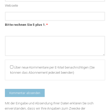
Webseite
Bitte rechnen Sie 5 plus 1.
*
Kommentar
Über neue Kommentare per E-Mail benachrichtigen (Sie
können das Abonnement jederzeit beenden)
Mit der Eingabe und Absendung Ihrer Daten erklären Sie sich
einverstanden, dass wir Ihre Angaben zum Zwecke der