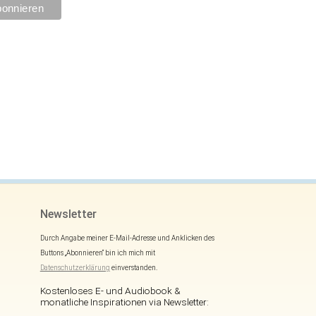
Newsletter
Durch Angabe meiner E-Mail-Adresse und Anklicken des
Buttons „Abonnieren“ bin ich mich mit
Datenschutzerklärung
einverstanden.
Kostenloses E- und Audiobook &
monatliche Inspirationen via Newsletter: