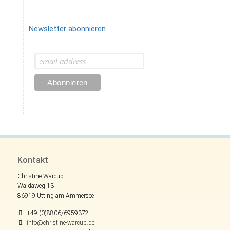
Newsletter abonnieren
Kontakt
Christine Warcup
Waldaweg 13
86919 Utting am Ammersee
+49 (0)8806/6959372
info@christine-warcup.de