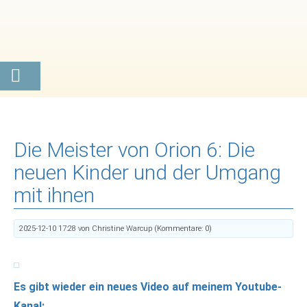
Die Meister von Orion 6: Die
neuen Kinder und der Umgang
mit ihnen
2025-12-10 17:28
von Christine Warcup (Kommentare: 0)
Es gibt wieder ein neues Video auf meinem Youtube-
Kanal: