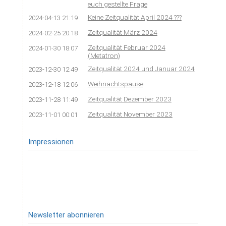
euch gestellte Frage
Keine Zeitqualität April 2024 ???
2024-04-13 21:19
Zeitqualität März 2024
2024-02-25 20:18
Zeitqualität Februar 2024
2024-01-30 18:07
(Metatron)
Zeitqualität 2024 und Januar 2024
2023-12-30 12:49
Weihnachtspause
2023-12-18 12:06
Zeitqualität Dezember 2023
2023-11-28 11:49
Zeitqualität November 2023
2023-11-01 00:01
Impressionen
Newsletter abonnieren