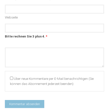
Webseite
Bitte rechnen Sie 3 plus 4.
*
Kommentar
Über neue Kommentare per E-Mail benachrichtigen (Sie
können das Abonnement jederzeit beenden)